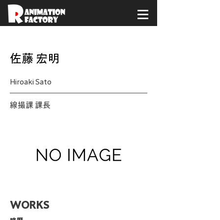
< Back
佐藤 宏明
Hiroaki Sato
線撮課 課長
WORKS