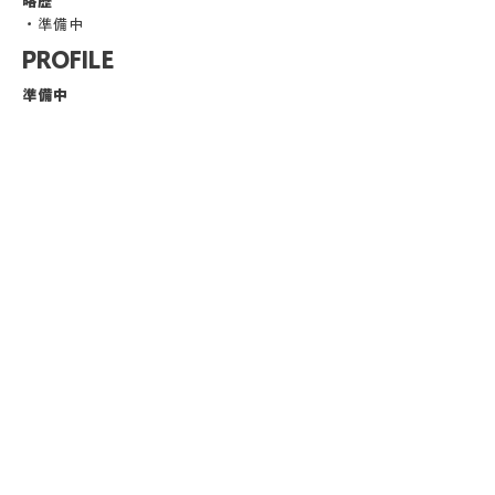
略歴
・準備中
PROFILE
準備中