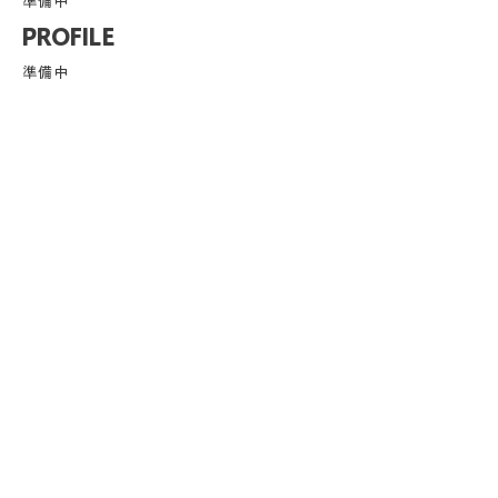
準備中
PROFILE
準備中