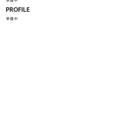
準備中
PROFILE
準備中