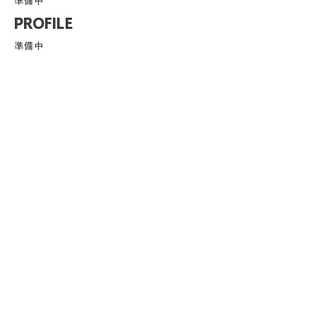
準備中
PROFILE
準備中