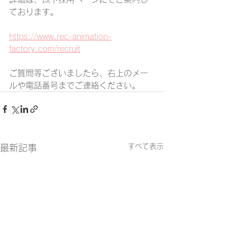
ております。
https://www.rec-animation-
factory.com/recruit
ご質問等ございましたら、右上のメー
ルや電話番号までご連絡ください。
すべて表示
最新記事