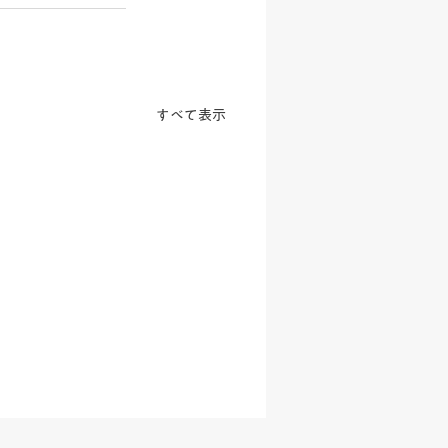
すべて表示