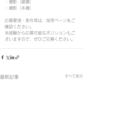
・撮影（線撮）
・撮影（本撮）
応募要項・条件等は、採用ページをご
確認ください。
未経験から応募可能なボジションもご
ざいますので、ぜひご応募ください。
すべて表示
最新記事